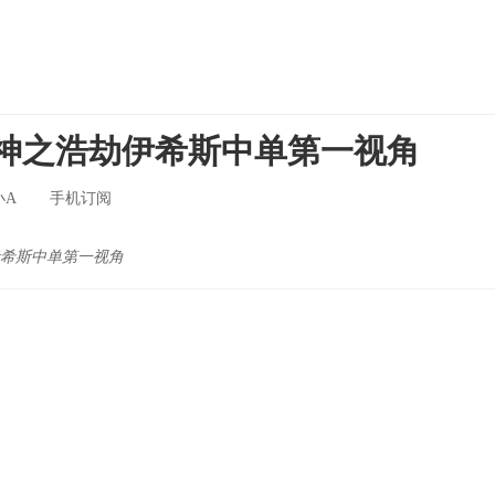
te-神之浩劫伊希斯中单第一视角
小A
手机订阅
浩劫伊希斯中单第一视角