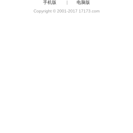
手机版
|
电脑版
Copyright © 2001-2017 17173.com