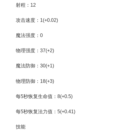
射程：12
攻击速度：1(+0.02)
魔法强度：0
物理强度：37(+2)
魔法防御：30(+1)
物理防御：18(+3)
每5秒恢复生命值：8(+0.5)
每5秒恢复法力值：5(+0.41)
技能