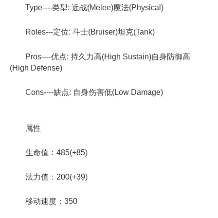
Type----类型: 近战(Melee)魔法(Physical)
Roles---定位: 斗士(Bruiser)坦克(Tank)
Pros----优点: 持久力高(High Sustain)自身防御高
(High Defense)
Cons----缺点: 自身伤害低(Low Damage)
属性
生命值：485(+85)
法力值：200(+39)
移动速度：350