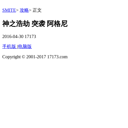
SMITE
>
攻略
>
正文
神之浩劫 突袭 阿格尼
2016-04-30
17173
手机版
|
电脑版
Copyright © 2001-2017 17173.com