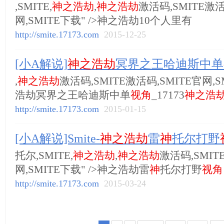
,SMITE,
神之浩劫
,
神之浩劫
激活码,SMITE激活
网,SMITE下载" />神之浩劫10个人里有
http://smite.17173.com
2015-12-25
[小A解说]
神之浩劫
冥界之王哈迪斯中单
,
神之浩劫
激活码,SMITE激活码,SMITE官网,S
浩劫冥界之王哈迪斯中单
视角
_17173
神之浩
http://smite.17173.com
2015-01-15
[小A解说]Smite-
神之浩劫
雷
神
托尔打野
托尔,SMITE,
神之浩劫
,
神之浩劫
激活码,SMIT
网,SMITE下载" />神之浩劫雷
神
托尔打野
视角
http://smite.17173.com
2015-03-24