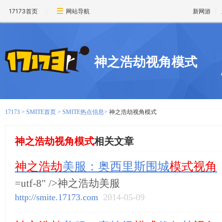
17173首页
网站导航
新网游
神之浩劫视角模式
17173
>
SMITE首页
>
SMITE热点信息
>
神之浩劫视角模式
神之浩劫视角模式
相关文章
神之浩劫
美服：奥西里斯围城
模式视角
=utf-8" />神之浩劫美服
http://smite.17173.com
2014-05-09