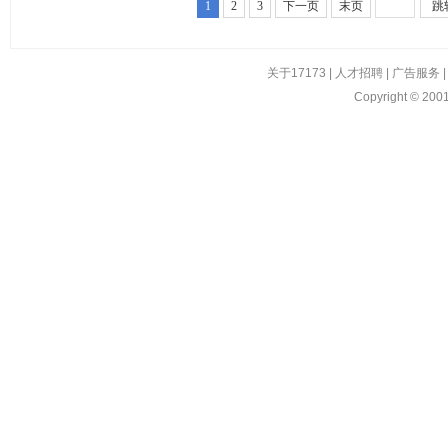
1
2
3
下一页
末页
跳
关于17173
|
人才招聘
|
广告服务
Copyright © 2001