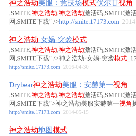
神之浩劫
美服：竞技场
模式
伏尔甘
视角
,SMITE,
神之浩劫
,
神之浩劫
激活码,SMITE激活
网,SMITE下载" />
http://smite.17173.com
2014
神之浩劫
-女娲-突袭
模式
,SMITE,
神之浩劫
,
神之浩劫
激活码,SMITE激活
网,SMITE下载" />神之浩劫-女娲-突袭
模式
_1
http://smite.17173.com
2016-04-30
Drybear
神之浩劫
美服：安赫第一
视角
,SMITE,
神之浩劫
,
神之浩劫
激活码,SMITE激活
网,SMITE下载">神之浩劫美服安赫第一
视角
http://smite.17173.com
2014-05-15
神之浩劫
地图
模式