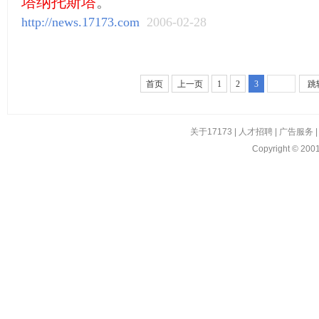
塔纳托斯塔
。
http://news.17173.com
2006-02-28
首页
上一页
1
2
3
跳
关于17173
|
人才招聘
|
广告服务
Copyright © 2001