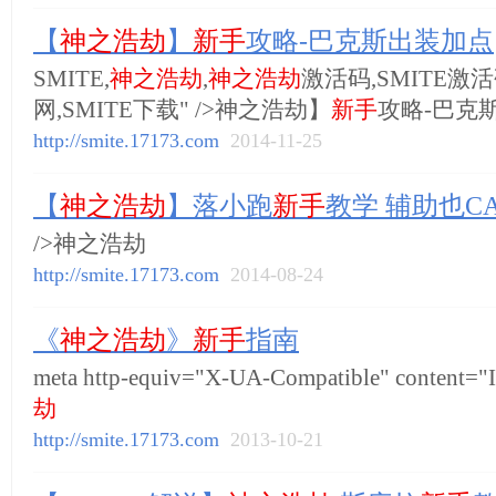
【
神之浩劫
】
新手
攻略-巴克斯出装加点
SMITE,
神之浩劫
,
神之浩劫
激活码,SMITE激活
网,SMITE下载" />神之浩劫】
新手
攻略-巴克
http://smite.17173.com
2014-11-25
【
神之浩劫
】落小跑
新手
教学 辅助也CA
/>神之浩劫
http://smite.17173.com
2014-08-24
《
神之浩劫
》
新手
指南
meta http-equiv="X-UA-Compatible" content=
劫
http://smite.17173.com
2013-10-21