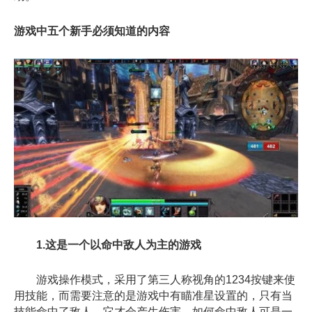
游戏中五个新手必须知道的内容
1.这是一个以命中敌人为主的游戏
游戏操作模式，采用了第三人称视角的1234按键来使
用技能，而需要注意的是游戏中有瞄准星设置的，只有当
技能命中了敌人，它才会产生伤害。如何命中敌人可是一