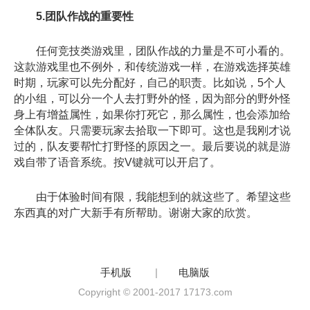
5.团队作战的重要性
任何竞技类游戏里，团队作战的力量是不可小看的。
这款游戏里也不例外，和传统游戏一样，在游戏选择英雄
时期，玩家可以先分配好，自己的职责。比如说，5个人
的小组，可以分一个人去打野外的怪，因为部分的野外怪
身上有增益属性，如果你打死它，那么属性，也会添加给
全体队友。只需要玩家去拾取一下即可。这也是我刚才说
过的，队友要帮忙打野怪的原因之一。最后要说的就是游
戏自带了语音系统。按V键就可以开启了。
由于体验时间有限，我能想到的就这些了。希望这些
东西真的对广大新手有所帮助。谢谢大家的欣赏。
手机版
|
电脑版
Copyright © 2001-2017 17173.com