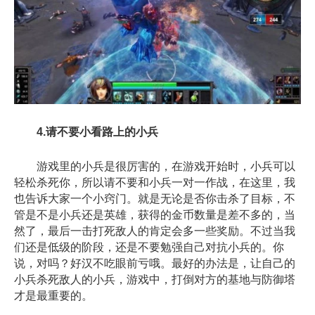
4.请不要小看路上的小兵
游戏里的小兵是很厉害的，在游戏开始时，小兵可以
轻松杀死你，所以请不要和小兵一对一作战，在这里，我
也告诉大家一个小窍门。就是无论是否你击杀了目标，不
管是不是小兵还是英雄，获得的金币数量是差不多的，当
然了，最后一击打死敌人的肯定会多一些奖励。不过当我
们还是低级的阶段，还是不要勉强自己对抗小兵的。你
说，对吗？好汉不吃眼前亏哦。最好的办法是，让自己的
小兵杀死敌人的小兵，游戏中，打倒对方的基地与防御塔
才是最重要的。