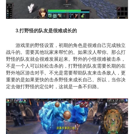
3.打野怪的队友是很难成长的
游戏里的野怪设置，初期的角色是很难自己完成独立
战斗的。需要其他玩家来帮忙的。如果没人帮你。那么打
野怪的队友就会很难发展起来。野外的小怪很难被击杀，
不是一个人可以轻松击杀的，打野怪的队友需要长期的在
野外地区游击对手。不光是需要帮助队友来击杀敌人，更
重要的是如果更快的击杀野怪来成长自己。所以，当你决
定去做打野怪的定位时，这就是一条不归路。