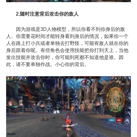
2.随时注意背后攻击你的敌人
因为游戏是3D人物模型，所以你看不到你身后的敌
人。你需要花时间才能转身看到身后的情况，如果你一个
人在路上打小兵或者单独去打野怪，可能有敌人就在你的
身后跟着你呢。有些角色会使用技能把你打到天上，当他
发出技能并攻击你时，你可能到死都不知道他是谁。因
此，请不要单独作战。小心你的背后。