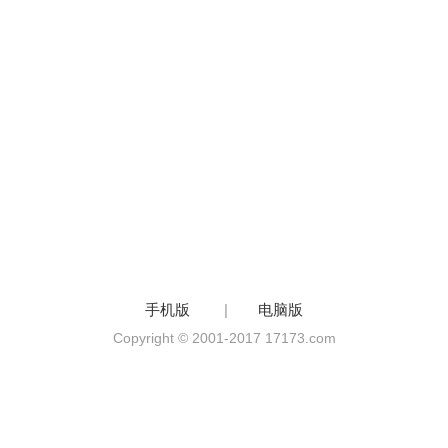
手机版
|
电脑版
Copyright © 2001-2017 17173.com