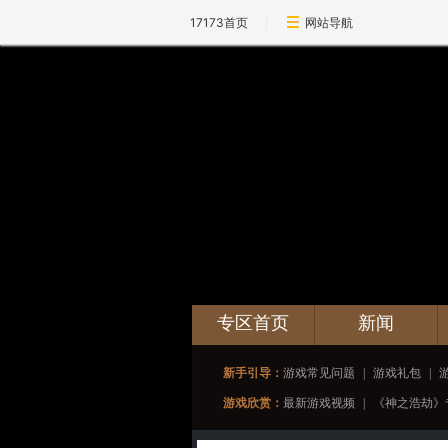
17173首页
网站导航
专区首页
新闻
新手引导：
游戏常见问题
|
游戏礼包
|
游戏欣赏：
最新游戏视频
|
《神之浩劫》