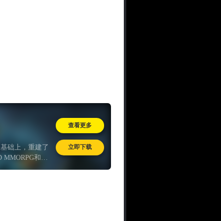
查看更多
立即下载
A基础上，重建了
MMORPG和