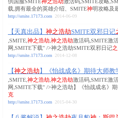
供国服SMITE
神之浩劫
激活码,SMITE攻略,SM
载,拥有最全的英雄介绍、SMITE
神
明攻略及
http://smite.17173.com
2014-06-09
【天真出品】
神之浩劫
SMITE双邪日记
,SMITE,
神之浩劫
,
神之浩劫
激活码,SMITE激活
网,SMITE下载" />神之浩劫SMITE双邪日记
之
http://smite.17173.com
2014-12-08
【
神之浩劫
】《怡战成名》期待大师教
,SMITE,
神之浩劫
,
神之浩劫
激活码,SMITE激活
网,SMITE下载" />神之浩劫】《怡战成名》
克
http://smite.17173.com
2015-04-30
【八酱解说】
神之浩劫
夜月豹
神
：
斯巴