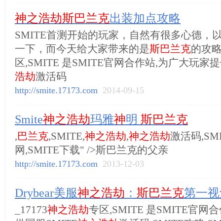
神之浩劫斯巴兰克
出装加点攻略
SMITE首测开始的玩家，自然有很多心德，
一下，而今天给大家带来的是
斯巴兰克
的攻略_
区,SMITE 是SMITE官网合作站,为广大玩家提
浩劫
激活码
http://smite.17173.com
2014-09-15
Smite
神之浩劫
玛雅
神
明
斯巴兰克
,
巴兰克
,SMITE,
神之浩劫
,
神之浩劫
激活码,SM
网,SMITE下载" />斯巴兰克的父亲
http://smite.17173.com
2013-12-03
Drybear美服
神之浩劫
：
斯巴兰克
第一视
_17173
神之浩劫
专区,SMITE 是SMITE官