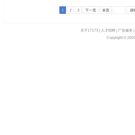
1
2
3
下一页
末页
跳
关于17173
|
人才招聘
|
广告服务
Copyright © 2001