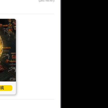
(2017-01-07)
戏