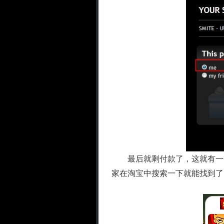
最后就剩付款了，这就有一个
家在淘宝中搜索一下就能找到了