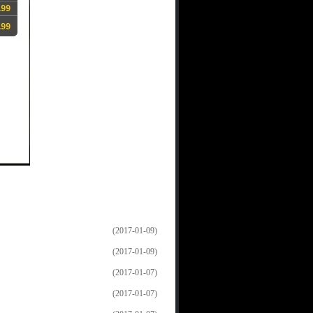
(2017-01-09)
(2017-01-09)
(2017-01-07)
(2017-01-07)