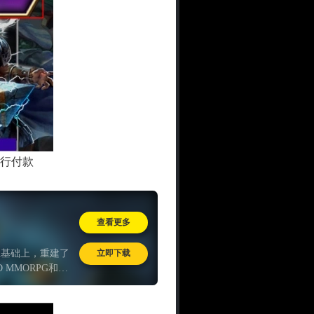
进行付款
查看更多
立即下载
A基础上，重建了
MMORPG和