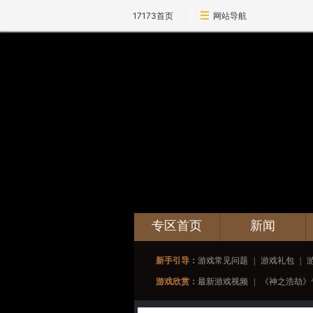
17173首页
网站导航
专区首页
新闻
新手引导：
游戏常见问题
|
游戏礼包
|
游戏欣赏：
最新游戏视频
|
《神之浩劫》