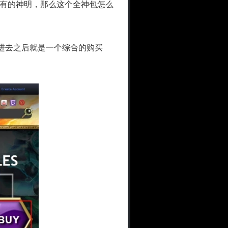
有的神明，那么这个全神包怎么
进去之后就是一个综合的购买