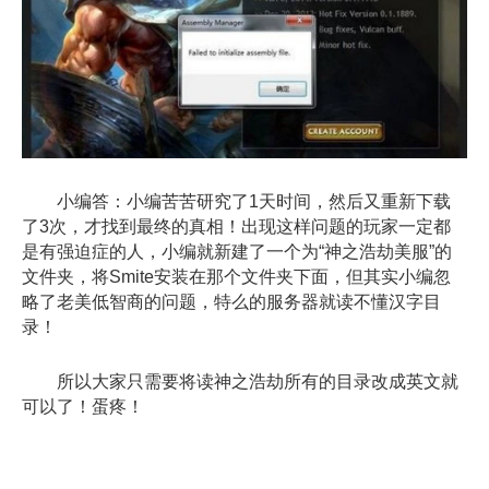
小编答：小编苦苦研究了1天时间，然后又重新下载
了3次，才找到最终的真相！出现这样问题的玩家一定都
是有强迫症的人，小编就新建了一个为“神之浩劫美服”的
文件夹，将Smite安装在那个文件夹下面，但其实小编忽
略了老美低智商的问题，特么的服务器就读不懂汉字目
录！
所以大家只需要将读神之浩劫所有的目录改成英文就
可以了！蛋疼！