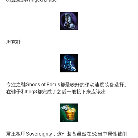
坦克鞋
专注之鞋Shoes of Focus都是较好的移动速度装备选择。
在鞋子和hog3都完成了之后一般接下来应该出
君王板甲Sovereignty，这件装备虽然在S2当中属性被削