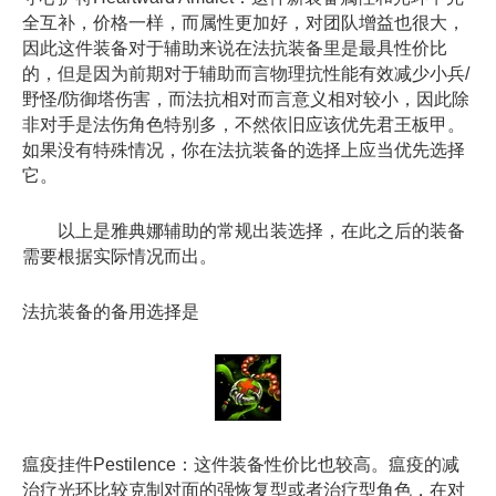
全互补，价格一样，而属性更加好，对团队增益也很大，
因此这件装备对于辅助来说在法抗装备里是最具性价比
的，但是因为前期对于辅助而言物理抗性能有效减少小兵/
野怪/防御塔伤害，而法抗相对而言意义相对较小，因此除
非对手是法伤角色特别多，不然依旧应该优先君王板甲。
如果没有特殊情况，你在法抗装备的选择上应当优先选择
它。
以上是雅典娜辅助的常规出装选择，在此之后的装备
需要根据实际情况而出。
法抗装备的备用选择是
瘟疫挂件Pestilence：这件装备性价比也较高。瘟疫的减
治疗光环比较克制对面的强恢复型或者治疗型角色，在对