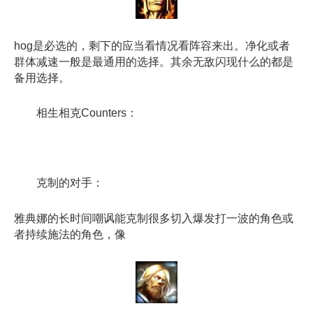
hog是必选的，剩下的应当看情况看阵容来出。净化或者
群体减速一般是最通用的选择。其余无敌闪现什么的都是
备用选择。
相生相克Counters：
克制的对手：
雅典娜的长时间嘲讽能克制很多切入爆发打一波的角色或
者持续施法的角色，像