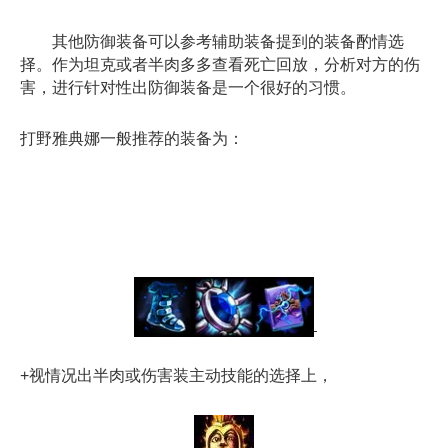
其他防御装备可以参考辅助装备提到的装备酌情选
择。作为坦克或者半肉多多查看死亡回放，分析对方的伤
害，进行针对性出防御装备是一个很好的习惯。
打野雅典娜一般推荐的装备为：
+视情况出半肉或伤害装主动技能的选择上，