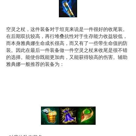
空灵之杖，这件装备对于坦克来说是一件很好的收尾装。
在后期双抗较高，再行堆叠抗性对于生存能力收益较低，
而本身雅典娜生命成长很高，而又有了一些带生命值的防
装。因此在最后一件装备做一件空灵之杖来收尾是很不错
的选择。能使你既能更加肉，又能获得较高的伤害。辅助
雅典娜一般推荐的装备为：