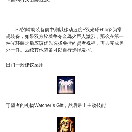
辅助的打法出装就ok。
S2的辅助装备前中期以移动速度+双光环+hog3为常
规装备，如果双方胶着争夺金鸟火巨人激烈，那么在第一
件光环装之后应该优先选择免控的贤者祝福，再去完成另
外一件。后续其他装备可以自行选择发挥。
出门一般建议采用
守望者的礼物Watcher’s Gift，然后带上主动技能