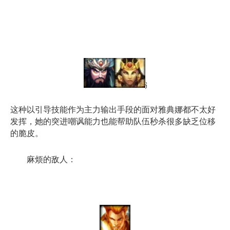
这种以引导技能作为主力输出手段的面对雅典娜都不太好
发挥，她的突进嘲讽能力也能帮助队伍秒杀很多缺乏位移
的脆皮。
麻烦的敌人：