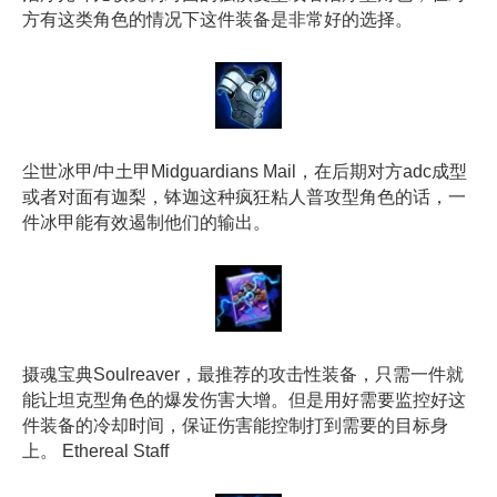
方有这类角色的情况下这件装备是非常好的选择。
尘世冰甲/中土甲Midguardians Mail，在后期对方adc成型
或者对面有迦梨，钵迦这种疯狂粘人普攻型角色的话，一
件冰甲能有效遏制他们的输出。
摄魂宝典Soulreaver，最推荐的攻击性装备，只需一件就
能让坦克型角色的爆发伤害大增。但是用好需要监控好这
件装备的冷却时间，保证伤害能控制打到需要的目标身
上。 Ethereal Staff