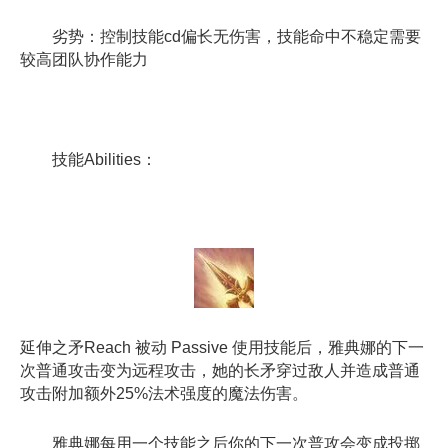
劣势：控制技能cd偏长无伤害，技能命中不稳定需要
较高团队协作能力
技能Abilities：
延伸之矛Reach 被动 Passive 使用技能后，雅典娜的下一
次普通攻击变为远程攻击，她的长矛穿过敌人并造成普通
攻击附加额外25%法术强度的魔法伤害。
雅典娜每用一个技能之后你的下一次普攻会变成投掷