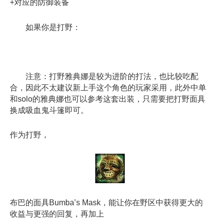
+对应的防御装备
如果你是打野：
注意：打野雅典娜是较为进阶的打法，也比较吃配
合，因此不太建议新上手这个角色的玩家采用，此外中单
和solo的雅典娜也可以参考这套出装，只需要把打野面具
换成吸血鬼斗篷即可。
作为打野，
布巴的面具Bumba’s Mask，能让你在野区中获得更大的
收益与更强的回复，再加上