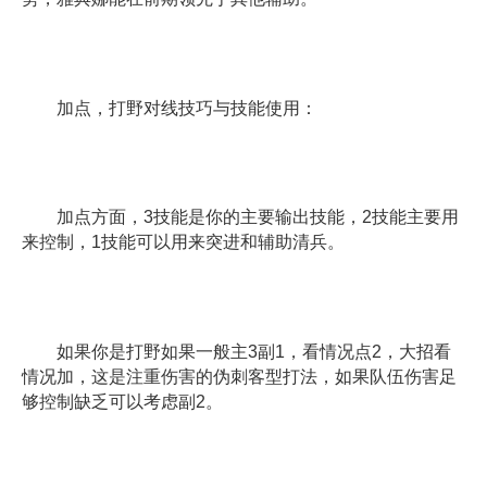
加点，打野对线技巧与技能使用：
加点方面，3技能是你的主要输出技能，2技能主要用
来控制，1技能可以用来突进和辅助清兵。
如果你是打野如果一般主3副1，看情况点2，大招看
情况加，这是注重伤害的伪刺客型打法，如果队伍伤害足
够控制缺乏可以考虑副2。