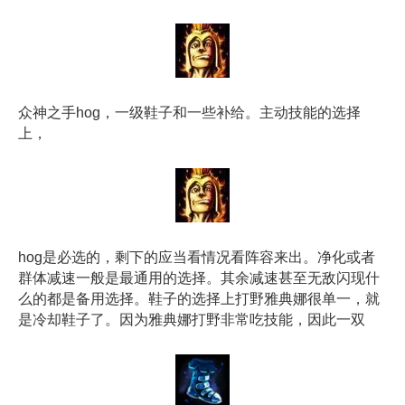
众神之手hog，一级鞋子和一些补给。主动技能的选择
上，
hog是必选的，剩下的应当看情况看阵容来出。净化或者
群体减速一般是最通用的选择。其余减速甚至无敌闪现什
么的都是备用选择。鞋子的选择上打野雅典娜很单一，就
是冷却鞋子了。因为雅典娜打野非常吃技能，因此一双