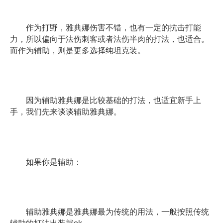
作为打野，雅典娜伤害不错，也有一定的抗击打能
力，所以偏向于法伤刺客或者法伤半肉的打法，也适合。
而作为辅助，则是更多选择纯坦克装。
因为辅助雅典娜是比较基础的打法，也适宜新手上
手，我们先来谈谈辅助雅典娜。
如果你是辅助：
辅助雅典娜是雅典娜最为传统的用法，一般按照传统