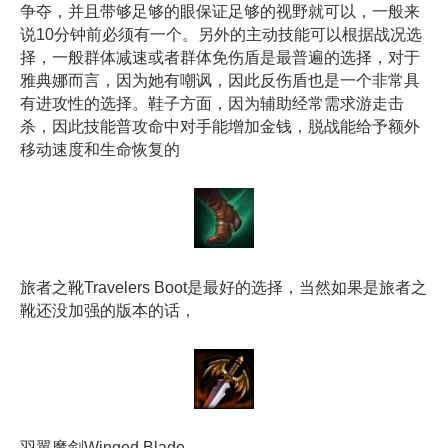
争夺，并且带够足够的眼保证足够的视野就可以，一般来
说10分钟前必须有一个。另外的主动技能可以根据战况选
择，一般群体减速或者群体免伤盾是最普遍的选择，对于
雅典娜而言，因为她有嘲讽，因此反伤盾也是一个非常具
有进攻性的选择。鞋子方面，因为辅助经常需求游走击
杀，因此技能普攻命中对手能增加金钱，脱战能给予额外
移动速度和生命恢复的
旅者之靴Travelers Boot是最好的选择，当然如果是旅者之
靴还没加强的版本的话，
羽翼魔剑Winged Blade