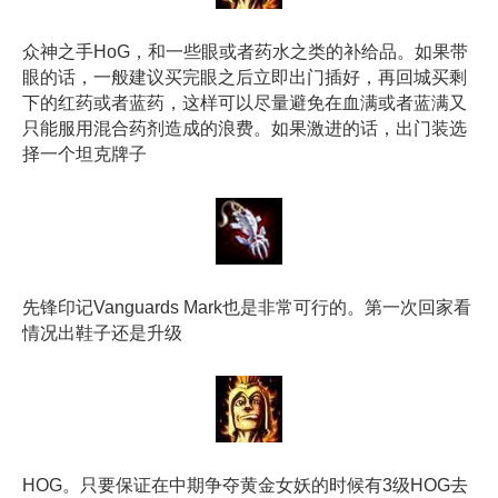
众神之手HoG，和一些眼或者药水之类的补给品。如果带
眼的话，一般建议买完眼之后立即出门插好，再回城买剩
下的红药或者蓝药，这样可以尽量避免在血满或者蓝满又
只能服用混合药剂造成的浪费。如果激进的话，出门装选
择一个坦克牌子
先锋印记Vanguards Mark也是非常可行的。第一次回家看
情况出鞋子还是升级
HOG。只要保证在中期争夺黄金女妖的时候有3级HOG去