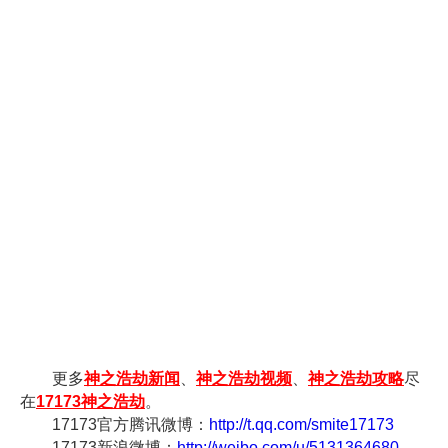
更多
神之浩劫新闻
、
神之浩劫视频
、
神之浩劫攻略
尽
在
17173神之浩劫
。
17173官方腾讯微博：
http://t.qq.com/smite17173
17173新浪微博：
http://weibo.com/u/5131364680