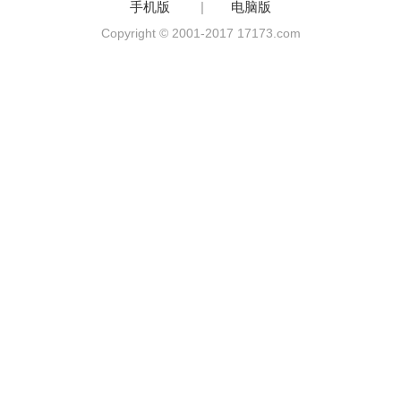
手机版
|
电脑版
Copyright © 2001-2017 17173.com