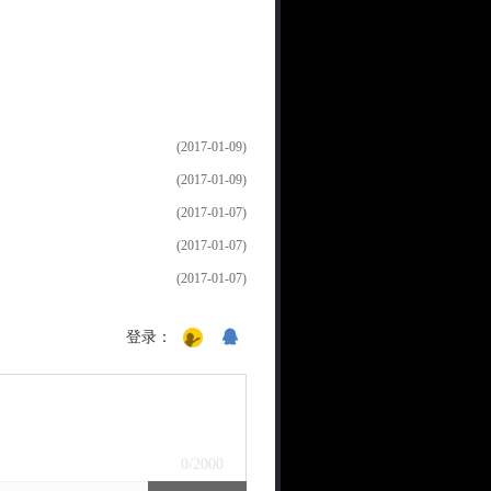
(2017-01-09)
(2017-01-09)
(2017-01-07)
(2017-01-07)
(2017-01-07)
登录：
0
/2000