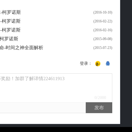
-柯罗诺斯
(2016-10-10)
——柯罗诺斯
(2016-02-22)
——柯罗诺斯
(2016-02-16)
柯罗诺斯
(2015-09-08)
命-时间之神全面解析
(2015-07-23)
登录：
励！加群了解详情224611913
0
/2000
发布