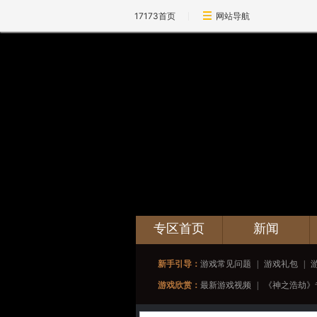
17173首页
网站导航
专区首页
新闻
新手引导：
游戏常见问题
|
游戏礼包
|
游戏欣赏：
最新游戏视频
|
《神之浩劫》