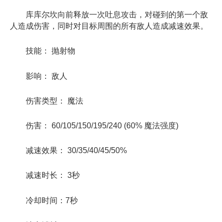
库库尔坎向前释放一次吐息攻击，对碰到的第一个敌
人造成伤害，同时对目标周围的所有敌人造成减速效果。
技能： 抛射物
影响： 敌人
伤害类型： 魔法
伤害： 60/105/150/195/240 (60% 魔法强度)
减速效果： 30/35/40/45/50%
减速时长： 3秒
冷却时间：7秒