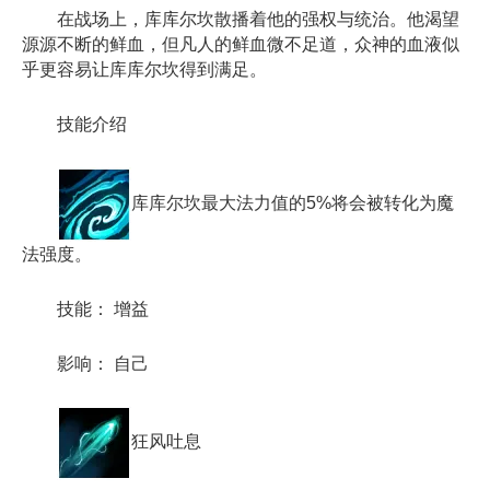
在战场上，库库尔坎散播着他的强权与统治。他渴望
源源不断的鲜血，但凡人的鲜血微不足道，众神的血液似
乎更容易让库库尔坎得到满足。
技能介绍
库库尔坎最大法力值的5%将会被转化为魔
法强度。
技能： 增益
影响： 自己
狂风吐息