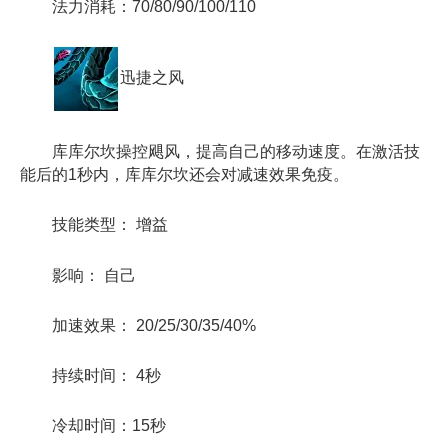
法力消耗：70/80/90/100/110
迅捷之风
库库尔坎操控飓风，提高自己的移动速度。在激活技
能后的1秒内，库库尔坎还会对减速效果免疫。
技能类型： 增益
影响： 自己
加速效果： 20/25/30/35/40%
持续时间： 4秒
冷却时间：15秒