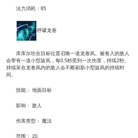
法力消耗：85
呼啸龙卷
库库尔坎在目标位置召唤一道龙卷风。被卷入的敌人
会带有一道小型旋风，每0.5秒受到一次伤害，持续2秒。
持续呆在龙卷风内的敌人会不断刷新小型旋风的持续时
间。
技能： 地面目标
影响： 敌人
伤害类型： 魔法
范围： 20