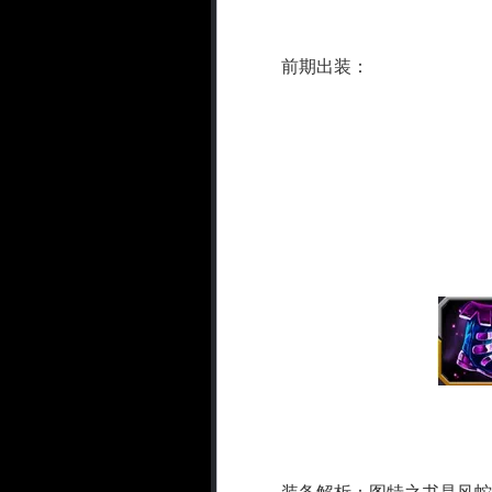
前期出装：