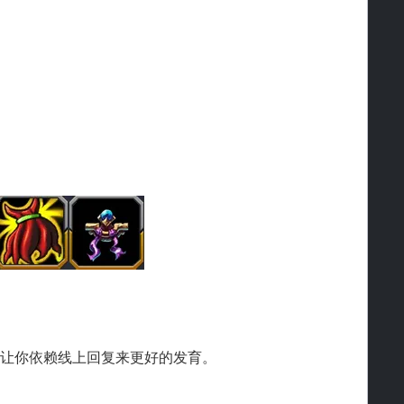
你依赖线上回复来更好的发育。