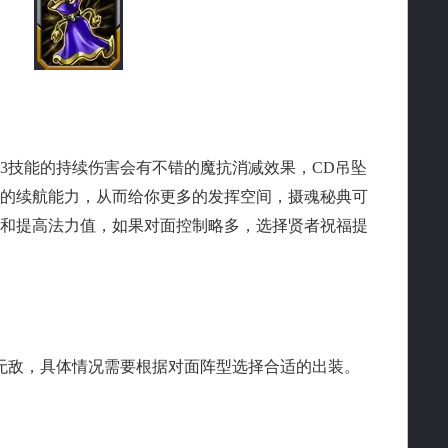
技能的持续伤害会有不错的魔抗消减效果，CD吊坠
的续航能力，从而给你更多的发挥空间，摄魂秘典可
和提高法力值，如果对面控制略多，选择贤者祝福提
无敌，具体情况需要根据对面阵型选择合适的出装。