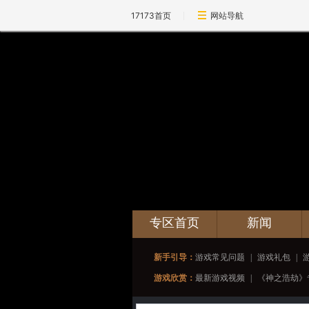
17173首页
网站导航
专区首页
新闻
新手引导：
游戏常见问题
|
游戏礼包
|
游戏欣赏：
最新游戏视频
|
《神之浩劫》