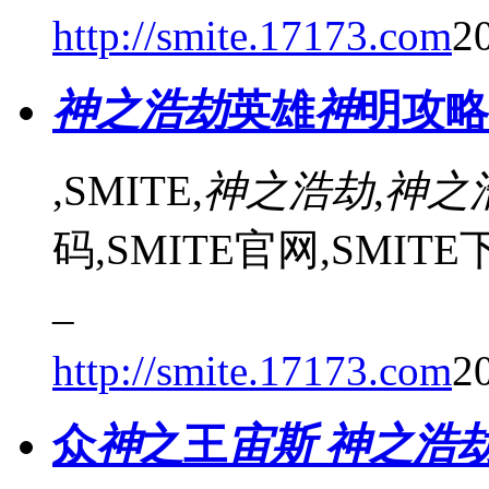
http://smite.17173.com
2
神之浩劫
英雄
神
明攻略
,SMITE,
神之浩劫
,
神之
码,SMITE官网,SMIT
_
http://smite.17173.com
2
众
神
之王
宙斯
神之浩