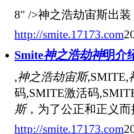
8" />神之浩劫宙斯出装
http://smite.17173.com
2
Smite
神之浩劫神
明介绍
,
神之浩劫宙斯
,SMITE,
码,SMITE激活码,SMIT
斯
，为了公正和正义而
http://smite.17173.com
2