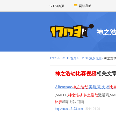
17173首页
网站导航
神之
17173
>
SMITE首页
>
SMITE热点信息
>
神之浩
神之浩劫比赛视频
相关文
Alienware
神之浩劫
美服竞技场
比
,SMITE,
神之浩劫
,
神之浩劫
激活码,SM
比赛
精彩对决回顾
http://smite.17173.com
2014-04-29