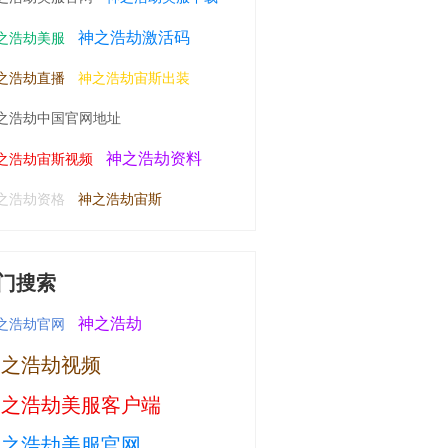
神之浩劫激活码
之浩劫美服
之浩劫直播
神之浩劫宙斯出装
之浩劫中国官网地址
神之浩劫资料
之浩劫宙斯视频
之浩劫资格
神之浩劫宙斯
门搜索
神之浩劫
之浩劫官网
神之浩劫视频
神之浩劫美服客户端
神之浩劫美服官网