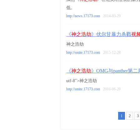
低。
http://news.17173.com
2014-03-29
《
神之浩劫
》伏尔甘暴力杀戮
视
神之浩劫
http://smite.17173.com
2015-12-28
《
神之浩劫
》OMG与panther第二
utf-8">神之浩劫
http://smite.17173.com
2016-06-20
1
2
3