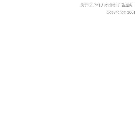
关于17173
|
人才招聘
|
广告服务
Copyright © 2001