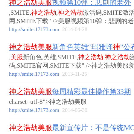
神之浩劫美服
视频第10弹：悲剧的老外
,SMITE,
神之浩劫
,
神之浩劫
激活码,SMITE激活
网,SMITE下载" />美服视频第10弹：悲剧的老外
http://smite.17173.com
2014-04-28
神之浩劫美服
新角色英雄“玛雅蜂
神
”公
,
美服
新角色,英雄,SMITE,
神之浩劫
,
神之浩劫
码,SMITE官网,SMITE下载" />神之浩劫美
http://smite.17173.com
2013-11-25
神之浩劫美服
每周精彩最佳操作第33期
charset=utf-8">神之浩劫美服
http://smite.17173.com
2014-06-30
神之浩劫美服
最新宣传片：不是传统MO