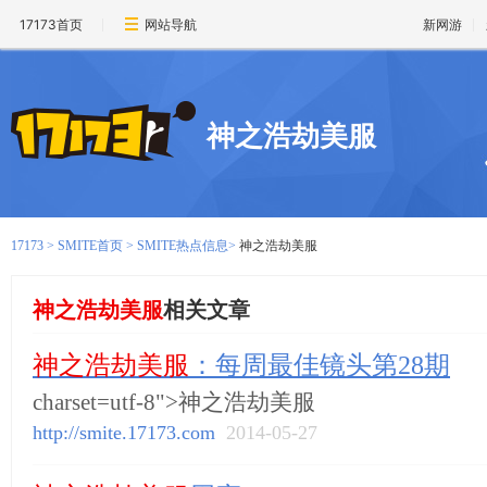
17173首页
网站导航
新网游
神之浩劫美服
17173
>
SMITE首页
>
SMITE热点信息
>
神之浩劫美服
神之浩劫美服
相关文章
神之浩劫美服
：每周最佳镜头第28期
charset=utf-8">神之浩劫美服
http://smite.17173.com
2014-05-27