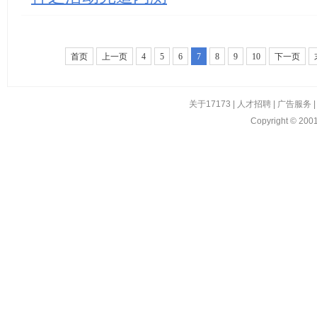
首页
上一页
4
5
6
7
8
9
10
下一页
关于17173
|
人才招聘
|
广告服务
Copyright © 2001