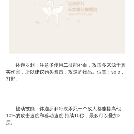
钵迦罗刹：注意多使用二技能补血，攻击多来源于真
实伤害，所以建议购买暴击，攻速的物品。位置：solo，
打野。
被动技能：钵迦罗刹每次杀死一个敌人都能提高他
10%的攻击速度和移动速度,持续10秒，最多可以叠加3
层。