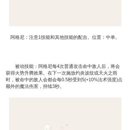
阿格尼：注意1技能和其他技能的配合。位置：中单。
被动技能：阿格尼每4次普通攻击命中敌人后，将会
获得火势升腾效果。在下一次施放灼炎波纹或天火之雨
时，被命中的敌人会都会每0.5秒受到5(+10%法术强度)点
额外的魔法伤害，持续3秒。