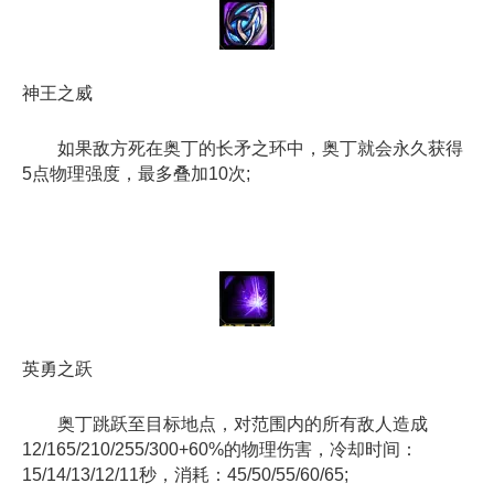
神王之威
如果敌方死在奥丁的长矛之环中，奥丁就会永久获得
5点物理强度，最多叠加10次;
英勇之跃
奥丁跳跃至目标地点，对范围内的所有敌人造成
12/165/210/255/300+60%的物理伤害，冷却时间：
15/14/13/12/11秒，消耗：45/50/55/60/65;