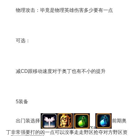
物理攻击：毕竟是物理英雄伤害多少要有一点
可选：
减CD跟移动速度对于奥丁也有不小的提升
5装备
出门装选择
前期奥
丁非常强要打的凶一点可以没事走走野区抢夺对方野区资