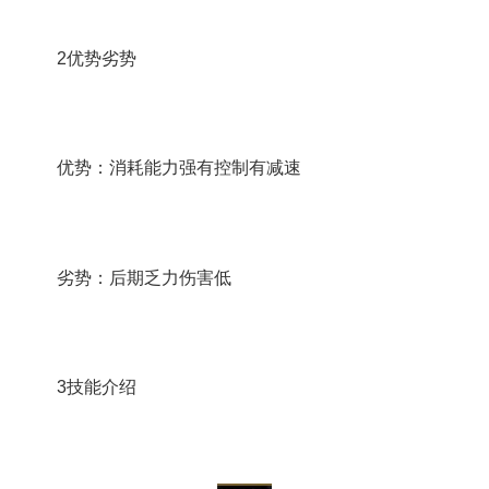
2优势劣势
优势：消耗能力强有控制有减速
劣势：后期乏力伤害低
3技能介绍