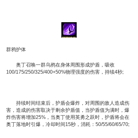
群鸦护体
奥丁召唤一群乌鸦在身体周围形成护盾，吸收
100/175/250/325/400+50%物理强度的伤害，持续4秒;
持续时间结束后，护盾会爆炸，对周围的敌人造成伤
害，造成的伤害取决于剩余护盾值，当护盾值为满时，爆
炸伤害将增加25%，当奥丁使用英勇之跃时，护盾将会在
奥丁落地时引爆，冷却时间15秒，消耗：50/55/60/65/70;