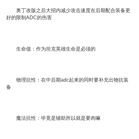
奥丁改版之后大招内减少攻击速度在后期配合装备更
好的限制ADC的伤害
生命值：作为坦克英雄生命是必须的
物理抗性：在中后期adc起来的同时要补充出物抗装
备
魔法抗性：毕竟是辅助所以就是要肉嘛