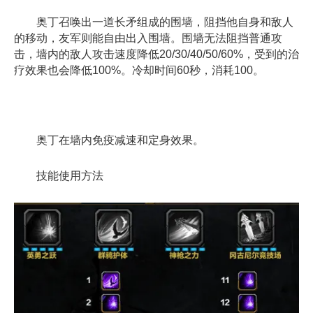
奥丁召唤出一道长矛组成的围墙，阻挡他自身和敌人
的移动，友军则能自由出入围墙。围墙无法阻挡普通攻
击，墙内的敌人攻击速度降低20/30/40/50/60%，受到的治
疗效果也会降低100%。冷却时间60秒，消耗100。
奥丁在墙内免疫减速和定身效果。
技能使用方法