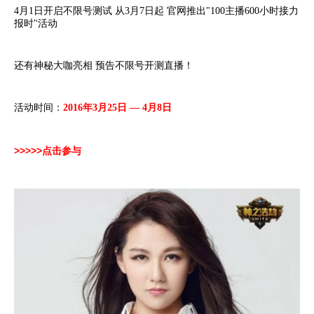
4月1日开启不限号测试 从3月7日起 官网推出"100主播600小时接力
报时"活动
还有神秘大咖亮相 预告不限号开测直播！
活动时间：
2016年3月25日 — 4月8日
>>>>
>
点击参与