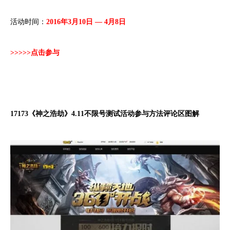
活动时间：
2016年3月10日 — 4月8日
>>>>
>
点击参与
17173《神之浩劫》4.11不限号测试活动参与方法评论区图解